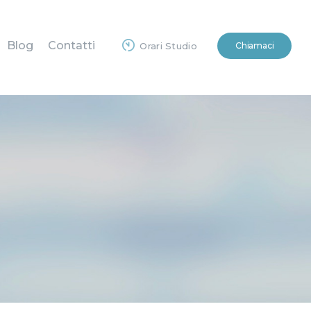
Blog
Contatti
Chiamaci
Orari Studio