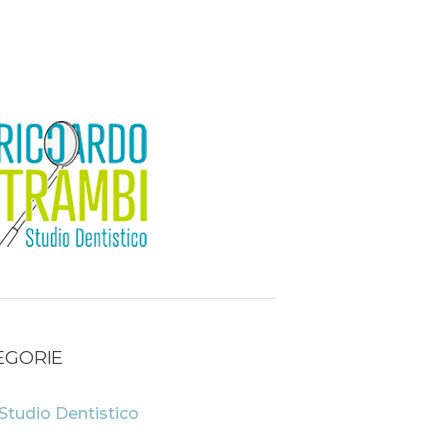
EGORIE
Studio Dentistico