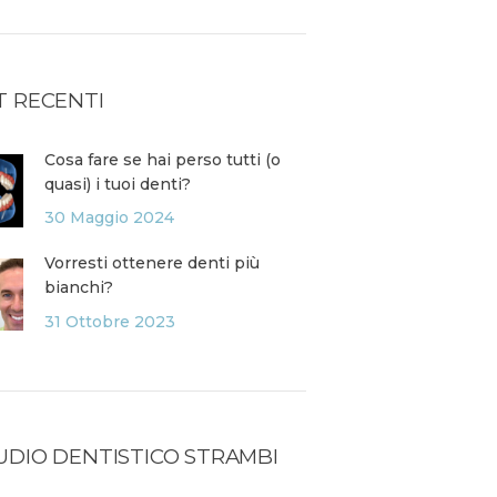
T RECENTI
Cosa fare se hai perso tutti (o
quasi) i tuoi denti?
30 Maggio 2024
Vorresti ottenere denti più
bianchi?
31 Ottobre 2023
UDIO DENTISTICO STRAMBI