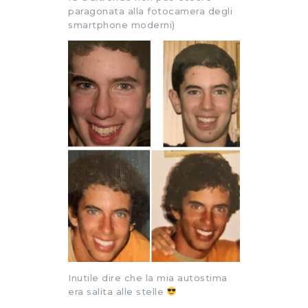
paragonata alla fotocamera degli
smartphone moderni)
Inutile dire che la mia autostima
era salita alle stelle