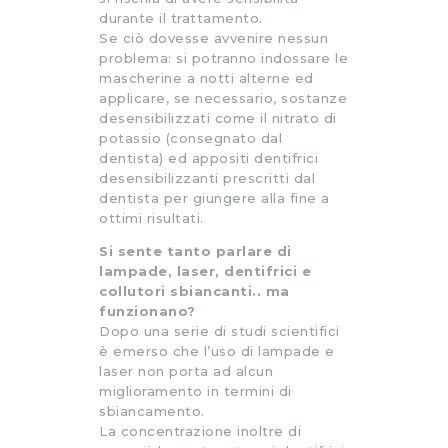
durante il trattamento.
Se ciò dovesse avvenire nessun
problema: si potranno indossare le
mascherine a notti alterne ed
applicare, se necessario, sostanze
desensibilizzati come il nitrato di
potassio (consegnato dal
dentista) ed appositi dentifrici
desensibilizzanti prescritti dal
dentista per giungere alla fine a
ottimi risultati.
Si sente tanto parlare di
lampade, laser, dentifrici e
collutori sbiancanti.. ma
funzionano?
Dopo una serie di studi scientifici
è emerso che l’uso di lampade e
laser non porta ad alcun
miglioramento in termini di
sbiancamento.
La concentrazione inoltre di