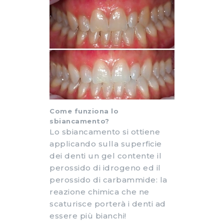
Come funziona lo
sbiancamento?
Lo sbiancamento si ottiene
applicando sulla superficie
dei denti un gel contente il
perossido di idrogeno ed il
perossido di carbammide: la
reazione chimica che ne
scaturisce porterà i denti ad
essere più bianchi!