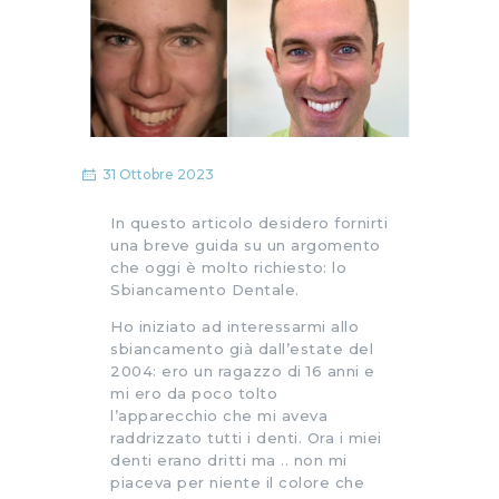
31 Ottobre 2023
In questo articolo desidero fornirti
una breve guida su un argomento
che oggi è molto richiesto: lo
Sbiancamento Dentale.
Ho iniziato ad interessarmi allo
sbiancamento già dall’estate del
2004: ero un ragazzo di 16 anni e
mi ero da poco tolto
l’apparecchio che mi aveva
raddrizzato tutti i denti. Ora i miei
denti erano dritti ma .. non mi
piaceva per niente il colore che