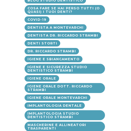
BLOG STUDIO DENTISTICO
COSA FARE SE HAI PERSO TUTTI (O
QUASI) I TUOI DENTI?
COVID-19
DENTISTA A MONTEVARCHI
DENTISTA DR. RICCARDO STRAMBI
DENTI STORTI
DR. RICCARDO STRAMBI
IGIENE E SBIANCAMENTO
IGIENE E SICUREZZA STUDIO
DENTISTICO STRAMBI
IGIENE ORALE
IGIENE ORALE DOTT. RICCARDO
STRAMBI
IGIENE ORALE MONTEVARCHI
IMPLANTOLOGIA DENTALE
IMPLANTOLOGIA STUDIO
DENTISTICO STRAMBI
MASCHERINE E ALLINEATORI
TRASPARENTI