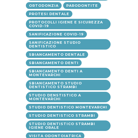
ORTODONZIA
PARODONTITE
PROTESI DENTALE
PROTOCOLLI IGIENE E SICUREZZA
COVID-19
SANIFICAZIONE COVID-19
SANIFICAZIONE STUDIO
DENTISTICO
SBIANCAMENTO DENTALE
SBIANCAMENTO DENTI
SBIANCAMENTO DENTI A
MONTEVARCHI
SBIANCAMENTO STUDIO
DENTISTICO STRAMBI
STUDIO DENSTISTICO A
MONTEVARCHI
STUDIO DENTISTICO MONTEVARCHI
STUDIO DENTISTICO STRAMBI
STUDIO DENTISTICO STRAMBI
IGIENE ORALE
VISITA ODONTOIATRICA