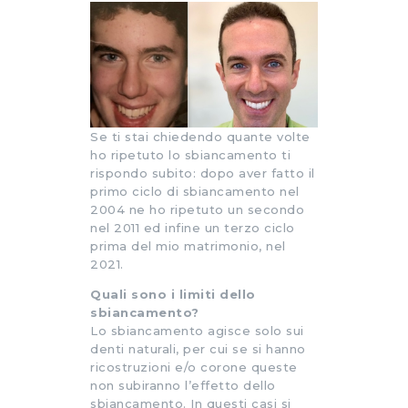
Se ti stai chiedendo quante volte
ho ripetuto lo sbiancamento ti
rispondo subito: dopo aver fatto il
primo ciclo di sbiancamento nel
2004 ne ho ripetuto un secondo
nel 2011 ed infine un terzo ciclo
prima del mio matrimonio, nel
2021.
Quali sono i limiti dello
sbiancamento?
Lo sbiancamento agisce solo sui
denti naturali, per cui se si hanno
ricostruzioni e/o corone queste
non subiranno l’effetto dello
sbiancamento. In questi casi si