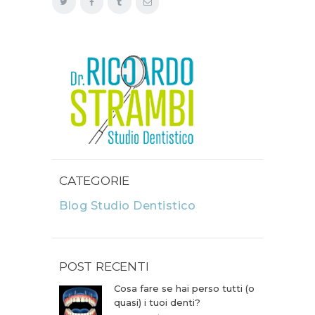
CATEGORIE
Blog Studio Dentistico
POST RECENTI
Cosa fare se hai perso tutti (o
quasi) i tuoi denti?