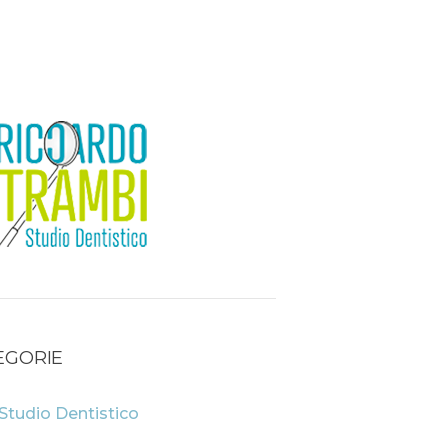
EGORIE
Studio Dentistico