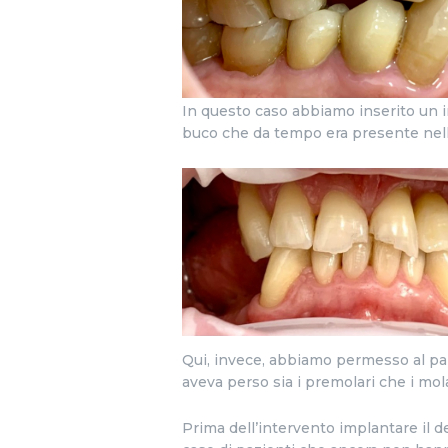
In questo caso abbiamo inserito un i
buco che da tempo era presente nell
Qui, invece, abbiamo permesso al paz
aveva perso sia i premolari che i mola
Prima dell’intervento implantare il de