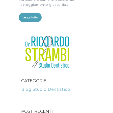
l’atteggiamento giusto da…
Leggi tutto
CATEGORIE
Blog Studio Dentistico
POST RECENTI