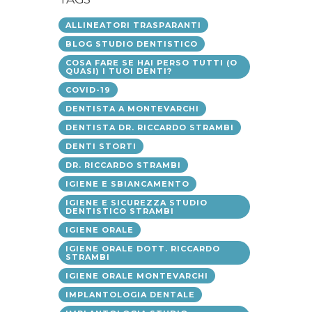
ALLINEATORI TRASPARANTI
BLOG STUDIO DENTISTICO
COSA FARE SE HAI PERSO TUTTI (O
QUASI) I TUOI DENTI?
COVID-19
DENTISTA A MONTEVARCHI
DENTISTA DR. RICCARDO STRAMBI
DENTI STORTI
DR. RICCARDO STRAMBI
IGIENE E SBIANCAMENTO
IGIENE E SICUREZZA STUDIO
DENTISTICO STRAMBI
IGIENE ORALE
IGIENE ORALE DOTT. RICCARDO
STRAMBI
IGIENE ORALE MONTEVARCHI
IMPLANTOLOGIA DENTALE