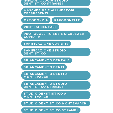
IMPLANTOLOGIA STUDIO
DENTISTICO STRAMBI
MASCHERINE E ALLINEATORI
TRASPARENTI
ORTODONZIA
PARODONTITE
PROTESI DENTALE
PROTOCOLLI IGIENE E SICUREZZA
COVID-19
SANIFICAZIONE COVID-19
SANIFICAZIONE STUDIO
DENTISTICO
SBIANCAMENTO DENTALE
SBIANCAMENTO DENTI
SBIANCAMENTO DENTI A
MONTEVARCHI
SBIANCAMENTO STUDIO
DENTISTICO STRAMBI
STUDIO DENSTISTICO A
MONTEVARCHI
STUDIO DENTISTICO MONTEVARCHI
STUDIO DENTISTICO STRAMBI