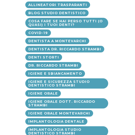
ALLINEATORI TRASPARANTI
BLOG STUDIO DENTISTICO
COSA FARE SE HAI PERSO TUTTI (O
QUASI) I TUOI DENTI?
COVID-19
DENTISTA A MONTEVARCHI
DENTISTA DR. RICCARDO STRAMBI
DENTI STORTI
DR. RICCARDO STRAMBI
IGIENE E SBIANCAMENTO
IGIENE E SICUREZZA STUDIO
DENTISTICO STRAMBI
IGIENE ORALE
IGIENE ORALE DOTT. RICCARDO
STRAMBI
IGIENE ORALE MONTEVARCHI
IMPLANTOLOGIA DENTALE
IMPLANTOLOGIA STUDIO
DENTISTICO STRAMBI