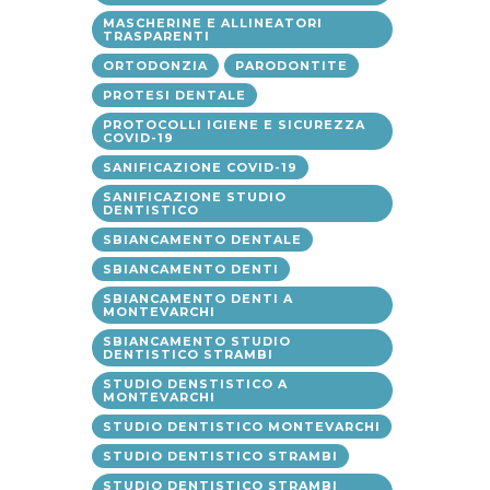
MASCHERINE E ALLINEATORI
TRASPARENTI
ORTODONZIA
PARODONTITE
PROTESI DENTALE
PROTOCOLLI IGIENE E SICUREZZA
COVID-19
SANIFICAZIONE COVID-19
SANIFICAZIONE STUDIO
DENTISTICO
SBIANCAMENTO DENTALE
SBIANCAMENTO DENTI
SBIANCAMENTO DENTI A
MONTEVARCHI
SBIANCAMENTO STUDIO
DENTISTICO STRAMBI
STUDIO DENSTISTICO A
MONTEVARCHI
STUDIO DENTISTICO MONTEVARCHI
STUDIO DENTISTICO STRAMBI
STUDIO DENTISTICO STRAMBI