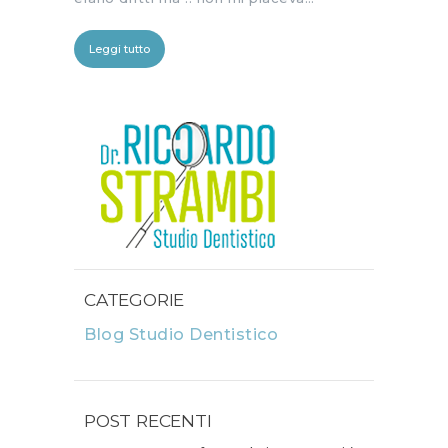
Leggi tutto
CATEGORIE
Blog Studio Dentistico
POST RECENTI