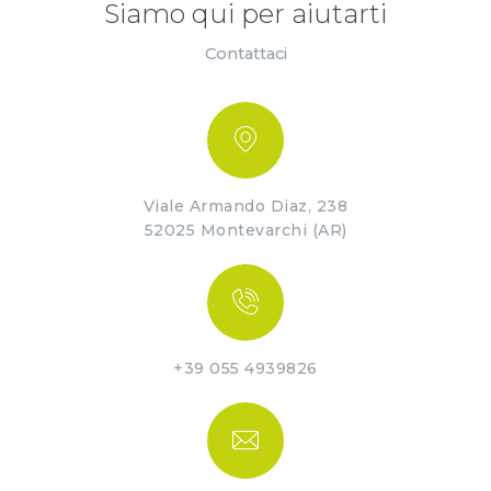
Siamo qui per aiutarti
Contattaci
Viale Armando Diaz, 238
52025 Montevarchi (AR)
+39 055 4939826