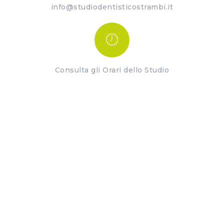
info@studiodentisticostrambi.it
Consulta gli Orari dello Studio