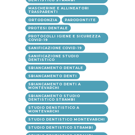
DENTISTICO STRAMBI
MASCHERINE E ALLINEATORI
TRASPARENTI
ORTODONZIA
PARODONTITE
PROTESI DENTALE
PROTOCOLLI IGIENE E SICUREZZA
COVID-19
SANIFICAZIONE COVID-19
SANIFICAZIONE STUDIO
DENTISTICO
SBIANCAMENTO DENTALE
SBIANCAMENTO DENTI
SBIANCAMENTO DENTI A
MONTEVARCHI
SBIANCAMENTO STUDIO
DENTISTICO STRAMBI
STUDIO DENSTISTICO A
MONTEVARCHI
STUDIO DENTISTICO MONTEVARCHI
STUDIO DENTISTICO STRAMBI