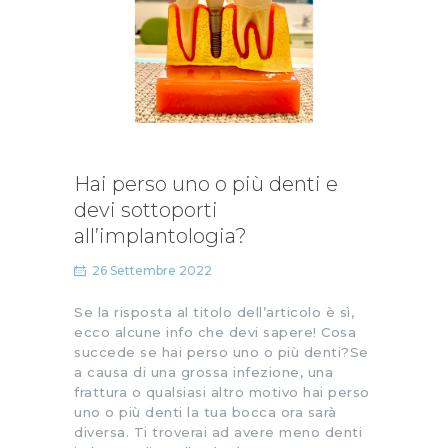
Hai perso uno o più denti e
devi sottoporti
all’implantologia?
26 Settembre 2022
Se la risposta al titolo dell’articolo è sì,
ecco alcune info che devi sapere! Cosa
succede se hai perso uno o più denti?Se
a causa di una grossa infezione, una
frattura o qualsiasi altro motivo hai perso
uno o più denti la tua bocca ora sarà
diversa. Ti troverai ad avere meno denti