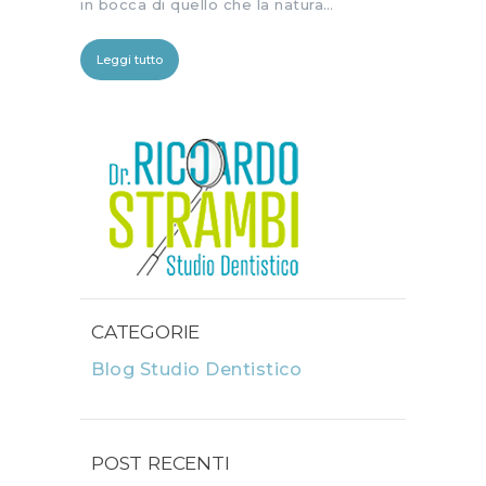
in bocca di quello che la natura…
Leggi tutto
CATEGORIE
Blog Studio Dentistico
POST RECENTI