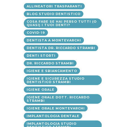
ALLINEATORI TRASPARANTI
BLOG STUDIO DENTISTICO
COSA FARE SE HAI PERSO TUTTI (O
QUASI) I TUOI DENTI?
COVID-19
DENTISTA A MONTEVARCHI
DENTISTA DR. RICCARDO STRAMBI
DENTI STORTI
DR. RICCARDO STRAMBI
IGIENE E SBIANCAMENTO
IGIENE E SICUREZZA STUDIO
DENTISTICO STRAMBI
IGIENE ORALE
IGIENE ORALE DOTT. RICCARDO
STRAMBI
IGIENE ORALE MONTEVARCHI
IMPLANTOLOGIA DENTALE
IMPLANTOLOGIA STUDIO