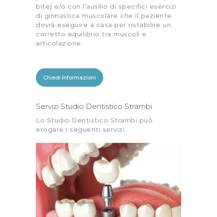
bite) e/o con l’ausilio di specifici esercizi
di ginnastica muscolare che il paziente
dovrà eseguire a casa per ristabilire un
corretto equilibrio tra muscoli e
articolazione.
Chiedi Informazioni
Servizi Studio Dentistico Strambi
Lo Studio Dentistico Strambi può
erogare i seguenti servizi