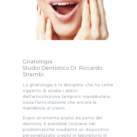
Gnatologia
Studio Dentistico Dr. Riccardo
Strambi
La gnatologia è la disciplina che ha come
oggetto di studio i dolori
dell’articolazione temporo mandibolare,
ossia l’articolazione che ancora la
mandibola al cranio.
Dopo un’attenta analisi da parte del
dentista, è possibile risolvere tali
problematiche mediante un dispositivo
personalizzato creato in laboratorio (il