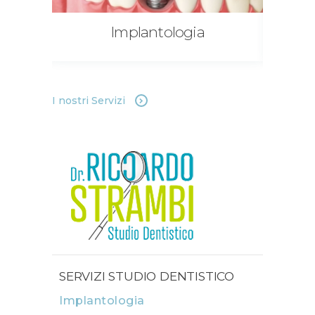
rica
Implantologia
I nostri Servizi
SERVIZI STUDIO DENTISTICO
Implantologia